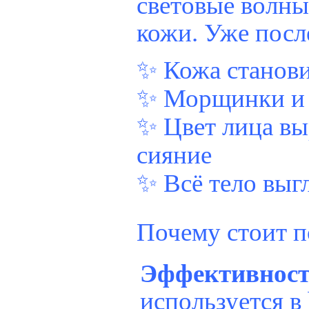
световые волны
кожи. Уже после
✨ Кожа станови
✨ Морщинки и 
✨ Цвет лица вы
сияние
✨ Всё тело вы
Почему стоит п
Эффективност
используется в