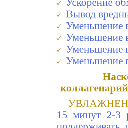
Ускорение об
Вывод вредны
Уменьшение в
Уменьшение 
Уменьшение п
Уменьшение п
Наск
коллагенарий
УВЛАЖНЕН
15 минут 2-3 
поддерживать 